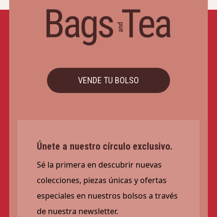
VENDE TU BOLSO
Únete a nuestro círculo exclusivo.
Sé la primera en descubrir nuevas
colecciones, piezas únicas y ofertas
especiales en nuestros bolsos a través
de nuestra newsletter.