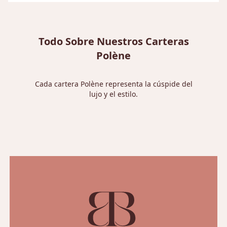
Todo Sobre Nuestros Carteras
Polène
Cada cartera Polène representa la cúspide del
lujo y el estilo.