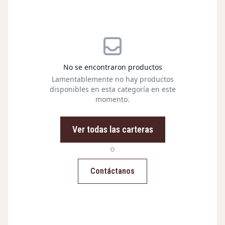
No se encontraron productos
Lamentablemente no hay productos
disponibles en esta categoría en este
momento.
Ver todas las carteras
o
Contáctanos