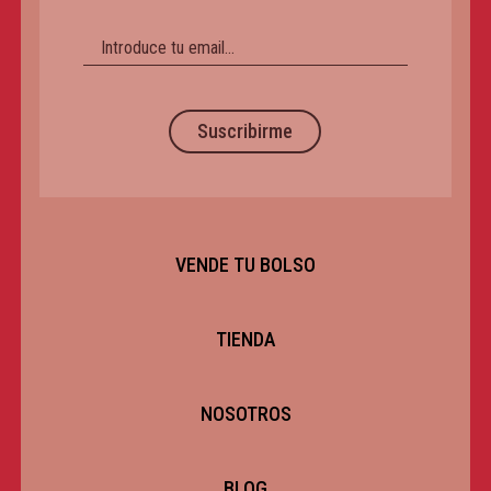
Suscribirme
VENDE TU BOLSO
TIENDA
NOSOTROS
BLOG