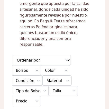
emergente que apuesta por la calidad
artesanal, donde cada unidad ha sido
rigurosamente revisada por nuestro
equipo. En Bags & Tea te ofrecemos
carteras Polène originales para
quienes buscan un estilo único,
diferenciador y una compra
responsable.
Bolsos
Color
Condición
Material
Tipo de Bolso
Talla
Precio