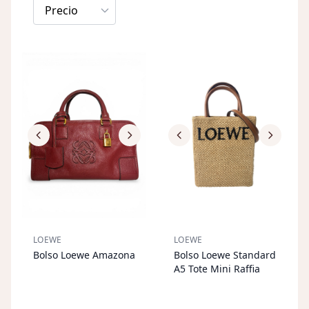
Precio
LOEWE
LOEWE
Bolso Loewe Amazona
Bolso Loewe Standard
AGOTADO
AGOTADO
A5 Tote Mini Raffia