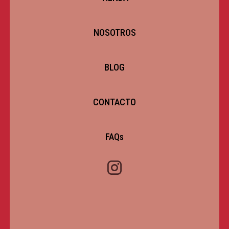
NOSOTROS
BLOG
CONTACTO
FAQs