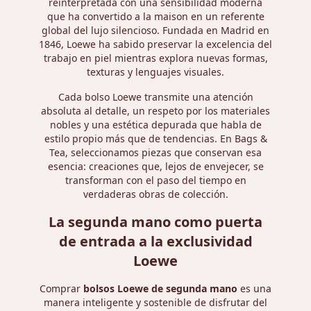
reinterpretada con una sensibilidad moderna
que ha convertido a la maison en un referente
global del lujo silencioso. Fundada en Madrid en
1846, Loewe ha sabido preservar la excelencia del
trabajo en piel mientras explora nuevas formas,
texturas y lenguajes visuales.
Cada bolso Loewe transmite una atención
absoluta al detalle, un respeto por los materiales
nobles y una estética depurada que habla de
estilo propio más que de tendencias. En Bags &
Tea, seleccionamos piezas que conservan esa
esencia: creaciones que, lejos de envejecer, se
transforman con el paso del tiempo en
verdaderas obras de colección.
La segunda mano como puerta
de entrada a la exclusividad
Loewe
Comprar
bolsos Loewe de segunda mano
es una
manera inteligente y sostenible de disfrutar del