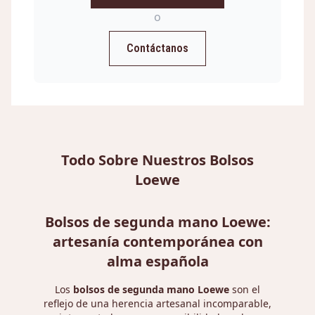
o
Contáctanos
Todo Sobre Nuestros Bolsos
Loewe
Bolsos de segunda mano Loewe:
artesanía contemporánea con
alma española
Los
bolsos de segunda mano Loewe
son el
reflejo de una herencia artesanal incomparable,