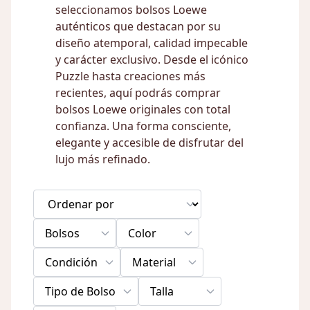
seleccionamos bolsos Loewe
auténticos que destacan por su
diseño atemporal, calidad impecable
y carácter exclusivo. Desde el icónico
Puzzle hasta creaciones más
recientes, aquí podrás comprar
bolsos Loewe originales con total
confianza. Una forma consciente,
elegante y accesible de disfrutar del
lujo más refinado.
Bolsos
Color
Condición
Material
Tipo de Bolso
Talla