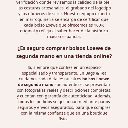
verificación donde revisamos la calidad de la piel,
las costuras artesanales, el grabado del logotipo
y los números de serie. Nuestro equipo experto
en marroquinería se encarga de certificar que
cada bolso Loewe que ofrecemos es 100%
original y refleja el saber hacer de la histórica
maison española.
¿Es seguro comprar bolsos Loewe de
segunda mano en una tienda online?
Sí, siempre que confíes en un espacio
especializado y transparente. En Bags & Tea
cuidamos cada detalle: nuestros
bolsos Loewe
de segunda mano
son auténticos, se presentan
con fotografías reales y descripciones completas,
y cuentan con garantía de autenticidad. Además,
todos los pedidos se gestionan mediante pagos
seguros y envíos asegurados, para que compres
con la misma confianza que en una boutique
física.