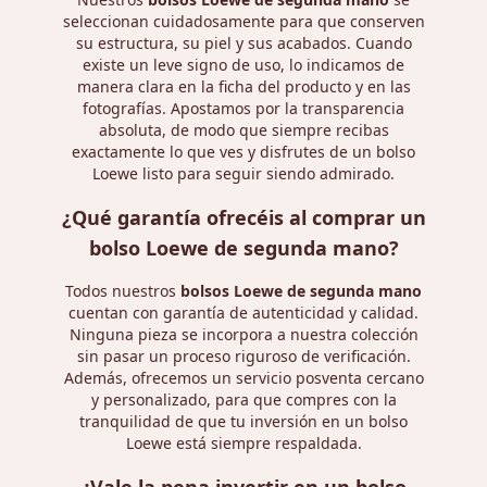
seleccionan cuidadosamente para que conserven
su estructura, su piel y sus acabados. Cuando
existe un leve signo de uso, lo indicamos de
manera clara en la ficha del producto y en las
fotografías. Apostamos por la transparencia
absoluta, de modo que siempre recibas
exactamente lo que ves y disfrutes de un bolso
Loewe listo para seguir siendo admirado.
¿Qué garantía ofrecéis al comprar un
bolso Loewe de segunda mano?
Todos nuestros
bolsos Loewe de segunda mano
cuentan con garantía de autenticidad y calidad.
Ninguna pieza se incorpora a nuestra colección
sin pasar un proceso riguroso de verificación.
Además, ofrecemos un servicio posventa cercano
y personalizado, para que compres con la
tranquilidad de que tu inversión en un bolso
Loewe está siempre respaldada.