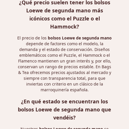
¿Qué precio suelen tener los bolsos
Loewe de segunda mano más
icónicos como el Puzzle o el
Hammock?
El precio de los
bolsos Loewe de segunda mano
depende de factores como el modelo, la
demanda y el estado de conservación. Diseños
emblemáticos como el Puzzle, el Hammock o el
Flamenco mantienen un gran interés y, por ello,
conservan un rango de precios estable. En Bags
& Tea ofrecemos precios ajustados al mercado y
siempre con transparencia total, para que
inviertas con criterio en un clásico de la
marroquinería española.
¿En qué estado se encuentran los
bolsos Loewe de segunda mano que
vendéis?
Nuestros
bolsos Loewe de segunda mano
se