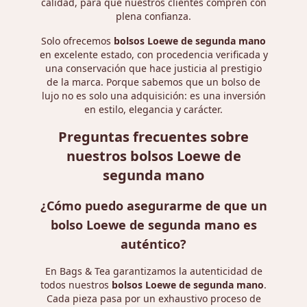
calidad, para que nuestros clientes compren con
plena confianza.
Solo ofrecemos
bolsos Loewe de segunda mano
en excelente estado, con procedencia verificada y
una conservación que hace justicia al prestigio
de la marca. Porque sabemos que un bolso de
lujo no es solo una adquisición: es una inversión
en estilo, elegancia y carácter.
Preguntas frecuentes sobre
nuestros bolsos Loewe de
segunda mano
¿Cómo puedo asegurarme de que un
bolso Loewe de segunda mano es
auténtico?
En Bags & Tea garantizamos la autenticidad de
todos nuestros
bolsos Loewe de segunda mano
.
Cada pieza pasa por un exhaustivo proceso de