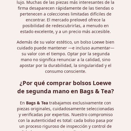
lujo. Muchas de las piezas más interesantes de la
firma desaparecen rápidamente de las tiendas o
pertenecen a colecciones limitadas difíciles de
encontrar. El mercado preloved ofrece la
posibilidad de redescubrirlas, a menudo en
estado excelente, y a un precio más accesible.
Además de su valor estético, un bolso Loewe bien
cuidado puede mantener —e incluso aumentar—
su valor con el tiempo. Optar por la segunda
mano no significa renunciar a la calidad, sino
apostar por la durabilidad, la singularidad y el
consumo consciente.
¿Por qué comprar bolsos Loewe
de segunda mano en Bags & Tea?
En
Bags & Tea
trabajamos exclusivamente con
piezas originales, cuidadosamente seleccionadas
y verificadas por expertos. Nuestro compromiso
con la autenticidad es total: cada bolso pasa por
un proceso riguroso de inspección y control de