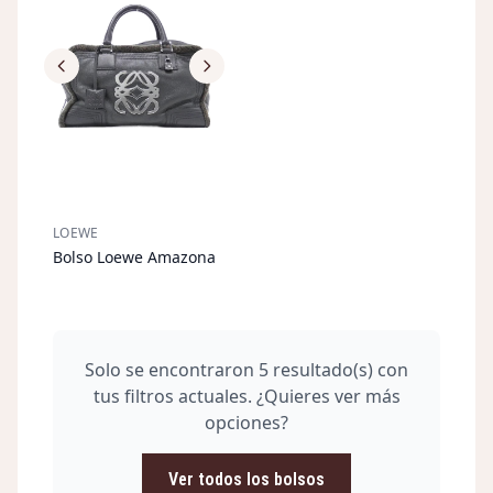
LOEWE
Bolso Loewe Amazona
AGOTADO
Solo se encontraron 5 resultado(s) con
tus filtros actuales. ¿Quieres ver más
opciones?
Ver todos los bolsos