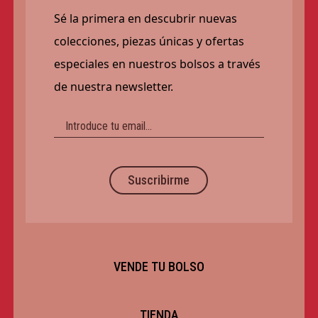
Sé la primera en descubrir nuevas
colecciones, piezas únicas y ofertas
especiales en nuestros bolsos a través
de nuestra newsletter.
Suscribirme
VENDE TU BOLSO
TIENDA