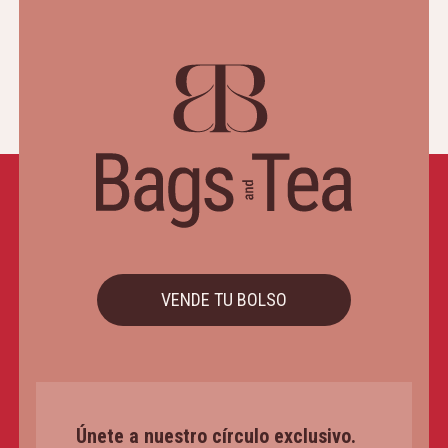
VENDE TU BOLSO
Únete a nuestro círculo exclusivo.