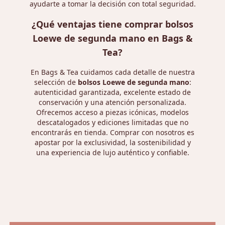
ayudarte a tomar la decisión con total seguridad.
¿Qué ventajas tiene comprar bolsos
Loewe de segunda mano en Bags &
Tea?
En Bags & Tea cuidamos cada detalle de nuestra
selección de
bolsos Loewe de segunda mano
:
autenticidad garantizada, excelente estado de
conservación y una atención personalizada.
Ofrecemos acceso a piezas icónicas, modelos
descatalogados y ediciones limitadas que no
encontrarás en tienda. Comprar con nosotros es
apostar por la exclusividad, la sostenibilidad y
una experiencia de lujo auténtico y confiable.