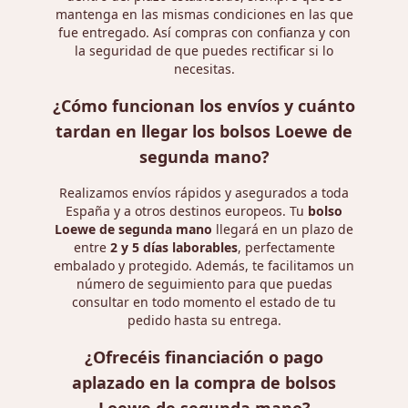
mantenga en las mismas condiciones en las que
fue entregado. Así compras con confianza y con
la seguridad de que puedes rectificar si lo
necesitas.
¿Cómo funcionan los envíos y cuánto
tardan en llegar los bolsos Loewe de
segunda mano?
Realizamos envíos rápidos y asegurados a toda
España y a otros destinos europeos. Tu
bolso
Loewe de segunda mano
llegará en un plazo de
entre
2 y 5 días laborables
, perfectamente
embalado y protegido. Además, te facilitamos un
número de seguimiento para que puedas
consultar en todo momento el estado de tu
pedido hasta su entrega.
¿Ofrecéis financiación o pago
aplazado en la compra de bolsos