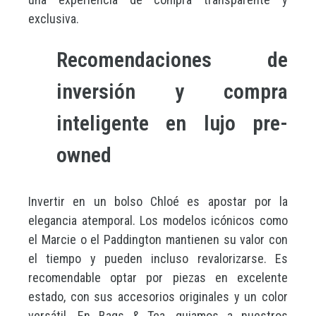
exclusiva.
Recomendaciones de
inversión y compra
inteligente en lujo pre-
owned
Invertir en un bolso Chloé es apostar por la
elegancia atemporal. Los modelos icónicos como
el Marcie o el Paddington mantienen su valor con
el tiempo y pueden incluso revalorizarse. Es
recomendable optar por piezas en excelente
estado, con sus accesorios originales y un color
versátil. En Bags & Tea, guiamos a nuestros