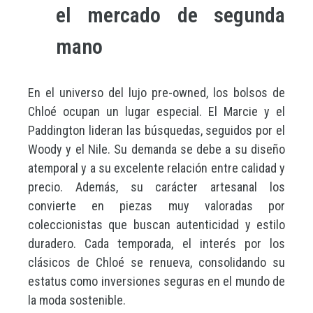
el mercado de segunda
mano
En el universo del lujo pre-owned, los bolsos de
Chloé ocupan un lugar especial. El Marcie y el
Paddington lideran las búsquedas, seguidos por el
Woody y el Nile. Su demanda se debe a su diseño
atemporal y a su excelente relación entre calidad y
precio. Además, su carácter artesanal los
convierte en piezas muy valoradas por
coleccionistas que buscan autenticidad y estilo
duradero. Cada temporada, el interés por los
clásicos de Chloé se renueva, consolidando su
estatus como inversiones seguras en el mundo de
la moda sostenible.