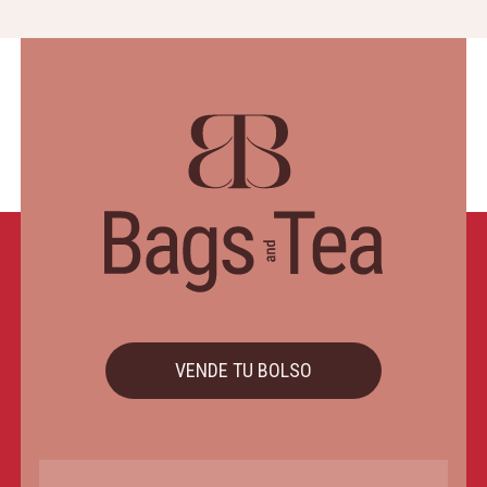
VENDE TU BOLSO