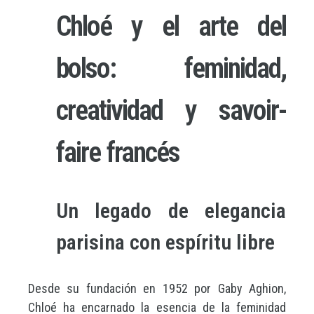
Chloé y el arte del
bolso: feminidad,
creatividad y savoir-
faire francés
Un legado de elegancia
parisina con espíritu libre
Desde su fundación en 1952 por Gaby Aghion,
Chloé ha encarnado la esencia de la feminidad