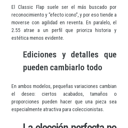
El Classic Flap suele ser el más buscado por
reconocimiento y “efecto icono”, y por eso tiende a
moverse con agilidad en reventa. En paralelo, el
2.55 atrae a un perfil que prioriza historia y
estética menos evidente.
Ediciones y detalles que
pueden cambiarlo todo
En ambos modelos, pequeñas variaciones cambian
el deseo: ciertos acabados, tamaños o
proporciones pueden hacer que una pieza sea
especialmente atractiva para coleccionistas.
La elección perfecta no