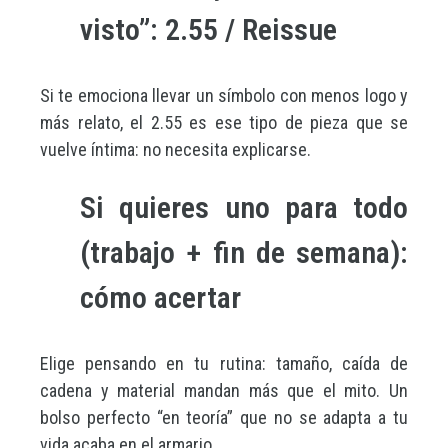
visto”: 2.55 / Reissue
Si te emociona llevar un símbolo con menos logo y
más relato, el 2.55 es ese tipo de pieza que se
vuelve íntima: no necesita explicarse.
Si quieres uno para todo
(trabajo + fin de semana):
cómo acertar
Elige pensando en tu rutina: tamaño, caída de
cadena y material mandan más que el mito. Un
bolso perfecto “en teoría” que no se adapta a tu
vida acaba en el armario.