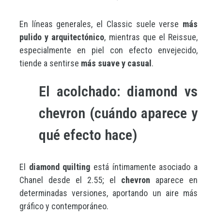
En líneas generales, el Classic suele verse
más
pulido y arquitectónico
, mientras que el Reissue,
especialmente en piel con efecto envejecido,
tiende a sentirse
más suave y casual
.
El acolchado: diamond vs
chevron (cuándo aparece y
qué efecto hace)
El
diamond quilting
está íntimamente asociado a
Chanel desde el 2.55; el
chevron
aparece en
determinadas versiones, aportando un aire más
gráfico y contemporáneo.