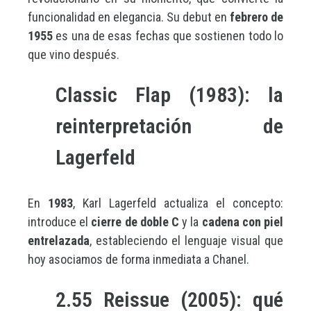
funcionalidad en elegancia. Su debut en
febrero de
1955
es una de esas fechas que sostienen todo lo
que vino después.
Classic Flap (1983): la
reinterpretación de
Lagerfeld
En
1983
, Karl Lagerfeld actualiza el concepto:
introduce el
cierre de doble C
y la
cadena con piel
entrelazada
, estableciendo el lenguaje visual que
hoy asociamos de forma inmediata a Chanel.
2.55 Reissue (2005): qué