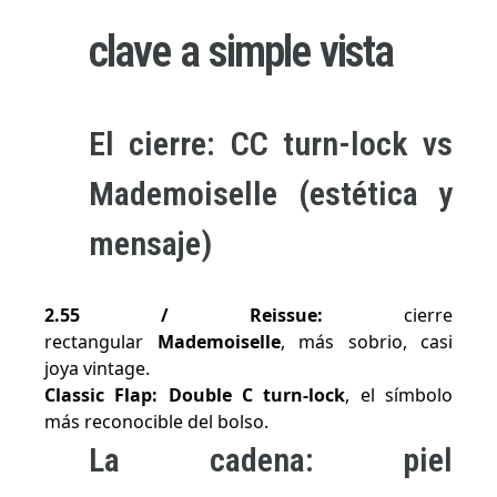
clave a simple vista
El cierre: CC turn-lock vs
Mademoiselle (estética y
mensaje)
2.55 / Reissue:
cierre
rectangular
Mademoiselle
, más sobrio, casi
joya vintage.
Classic Flap:
Double C turn-lock
, el símbolo
más reconocible del bolso.
La cadena: piel