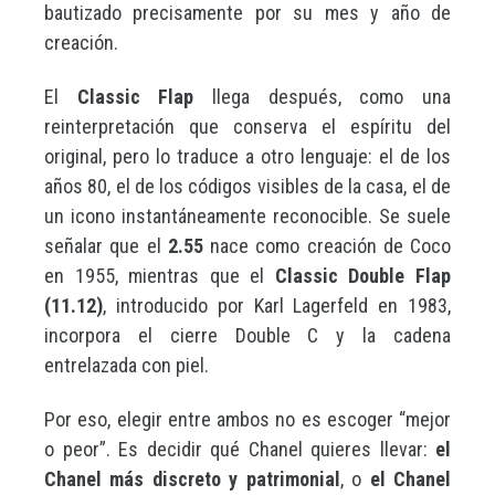
bautizado precisamente por su mes y año de
creación.
El
Classic Flap
llega después, como una
reinterpretación que conserva el espíritu del
original, pero lo traduce a otro lenguaje: el de los
años 80, el de los códigos visibles de la casa, el de
un icono instantáneamente reconocible. Se suele
señalar que el
2.55
nace como creación de Coco
en 1955, mientras que el
Classic Double Flap
(11.12)
, introducido por Karl Lagerfeld en 1983,
incorpora el cierre Double C y la cadena
entrelazada con piel.
Por eso, elegir entre ambos no es escoger “mejor
o peor”. Es decidir qué Chanel quieres llevar:
el
Chanel más discreto y patrimonial
, o
el Chanel