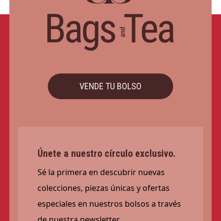
VENDE TU BOLSO
Únete a nuestro círculo exclusivo.
Sé la primera en descubrir nuevas
colecciones, piezas únicas y ofertas
especiales en nuestros bolsos a través
de nuestra newsletter.