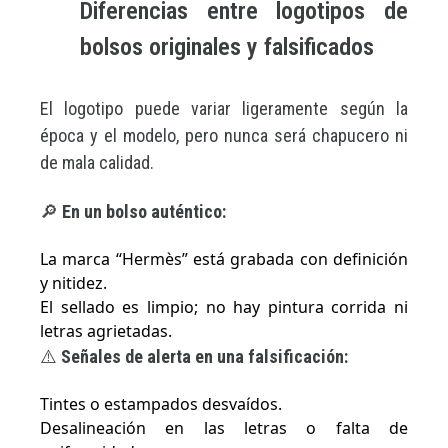
Diferencias entre logotipos de
bolsos originales y falsificados
El logotipo puede variar ligeramente según la
época y el modelo, pero nunca será chapucero ni
de mala calidad.
🔎
En un bolso auténtico:
La marca “Hermès” está grabada con definición
y nitidez.
El sellado es limpio; no hay pintura corrida ni
letras agrietadas.
⚠️
Señales de alerta en una falsificación:
Tintes o estampados desvaídos.
Desalineación en las letras o falta de