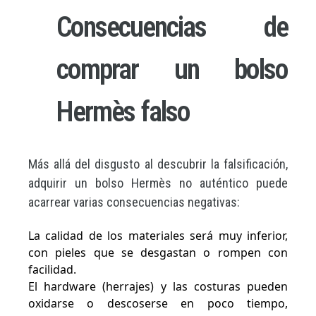
Consecuencias de
comprar un bolso
Hermès falso
Más allá del disgusto al descubrir la falsificación,
adquirir un bolso Hermès no auténtico puede
acarrear varias consecuencias negativas:
La calidad de los materiales será muy inferior,
con pieles que se desgastan o rompen con
facilidad.
El hardware (herrajes) y las costuras pueden
oxidarse o descoserse en poco tiempo,