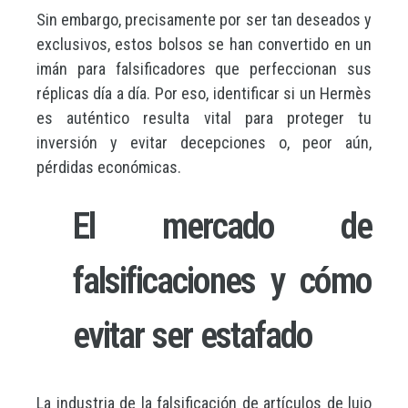
Sin embargo, precisamente por ser tan deseados y
exclusivos, estos bolsos se han convertido en un
imán para falsificadores que perfeccionan sus
réplicas día a día. Por eso, identificar si un Hermès
es auténtico resulta vital para proteger tu
inversión y evitar decepciones o, peor aún,
pérdidas económicas.
El mercado de
falsificaciones y cómo
evitar ser estafado
La industria de la falsificación de artículos de lujo