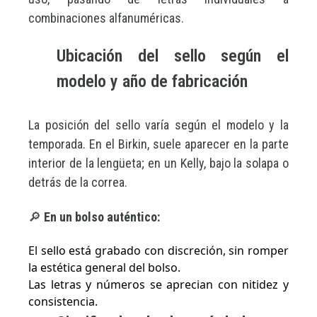
combinaciones alfanuméricas.
Ubicación del sello según el
modelo y año de fabricación
La posición del sello varía según el modelo y la
temporada. En el Birkin, suele aparecer en la parte
interior de la lengüeta; en un Kelly, bajo la solapa o
detrás de la correa.
🔎
En un bolso auténtico:
El sello está grabado con discreción, sin romper
la estética general del bolso.
Las letras y números se aprecian con nitidez y
consistencia.