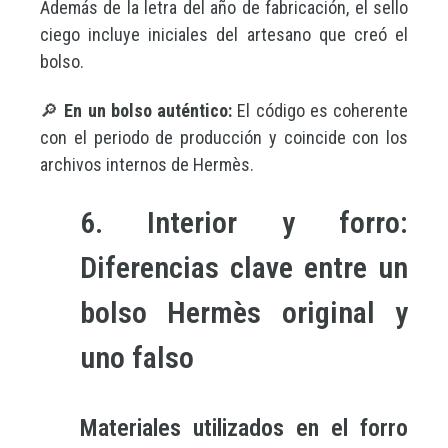
Además de la letra del año de fabricación, el sello
ciego incluye iniciales del artesano que creó el
bolso.
🔎
En un bolso auténtico:
El código es coherente
con el periodo de producción y coincide con los
archivos internos de Hermès.
6. Interior y forro:
Diferencias clave entre un
bolso Hermès original y
uno falso
Materiales utilizados en el forro