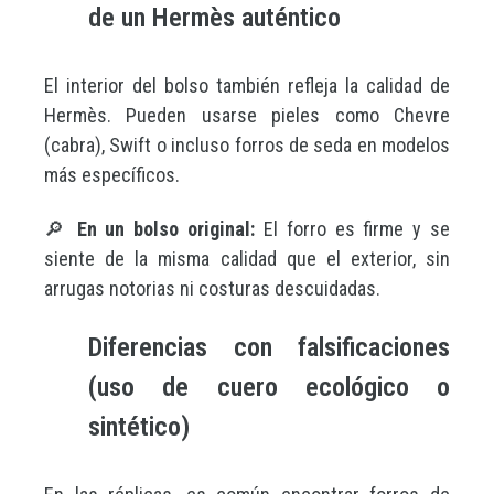
de un Hermès auténtico
El interior del bolso también refleja la calidad de
Hermès. Pueden usarse pieles como Chevre
(cabra), Swift o incluso forros de seda en modelos
más específicos.
🔎
En un bolso original:
El forro es firme y se
siente de la misma calidad que el exterior, sin
arrugas notorias ni costuras descuidadas.
Diferencias con falsificaciones
(uso de cuero ecológico o
sintético)