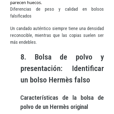
parecen huecos.
Diferencias de peso y calidad en bolsos
falsificados
Un candado auténtico siempre tiene una densidad
reconocible, mientras que las copias suelen ser
más endebles.
8. Bolsa de polvo y
presentación: Identificar
un bolso Hermès falso
Características de la bolsa de
polvo de un Hermès original