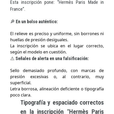
Esta inscripción pone: “Hermès Paris Made in
France”.
🔎
En un bolso auténtico:
El relieve es preciso y uniforme, sin borrones ni
huellas de presión desiguales.
La inscripción se ubica en el lugar correcto,
según el modelo en cuestión.
⚠️
Señales de alerta en una falsificación:
Sello demasiado profundo, con marcas de
presión excesivas o, al contrario, muy
superficial.
Letra borrosa, alineación deficiente o tipografía
poco clara.
Tipografía y espaciado correctos
en la inscripción "Hermès Paris