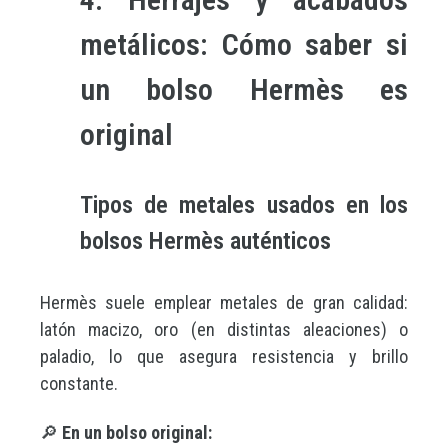
metálicos: Cómo saber si
un bolso Hermès es
original
Tipos de metales usados en los
bolsos Hermès auténticos
Hermès suele emplear metales de gran calidad:
latón macizo, oro (en distintas aleaciones) o
paladio, lo que asegura resistencia y brillo
constante.
🔎
En un bolso original: