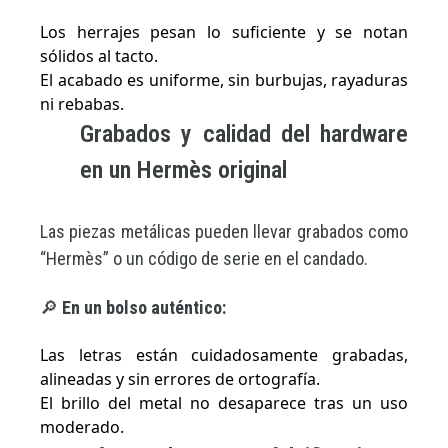
Los herrajes pesan lo suficiente y se notan
sólidos al tacto.
El acabado es uniforme, sin burbujas, rayaduras
ni rebabas.
Grabados y calidad del hardware
en un Hermès original
Las piezas metálicas pueden llevar grabados como
“Hermès” o un código de serie en el candado.
🔎
En un bolso auténtico:
Las letras están cuidadosamente grabadas,
alineadas y sin errores de ortografía.
El brillo del metal no desaparece tras un uso
moderado.