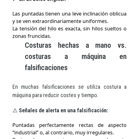
Las puntadas tienen una leve inclinación oblicua
y se ven extraordinariamente uniformes.
La tensión del hilo es exacta, sin hilos sueltos o
zonas fruncidas.
Costuras hechas a mano vs.
costuras a máquina en
falsificaciones
En muchas falsificaciones se utiliza costura a
máquina para reducir costes y tiempo.
⚠️
Señales de alerta en una falsificación:
Puntadas perfectamente rectas de aspecto
“industrial” o, al contrario, muy irregulares.