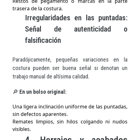
Restos de pegamento o marcas en la parte
trasera de la costura.
Irregularidades en las puntadas:
Señal de autenticidad o
falsificación
Paradójicamente, pequeñas variaciones en la
costura pueden ser buena señal si denotan un
trabajo manual de altísima calidad.
🔎
En un bolso original:
Una ligera inclinación uniforme de las puntadas,
sin defectos aparentes.
Remates limpios, sin hilos colgando ni nudos
visibles.
4. Herrajes y acabados