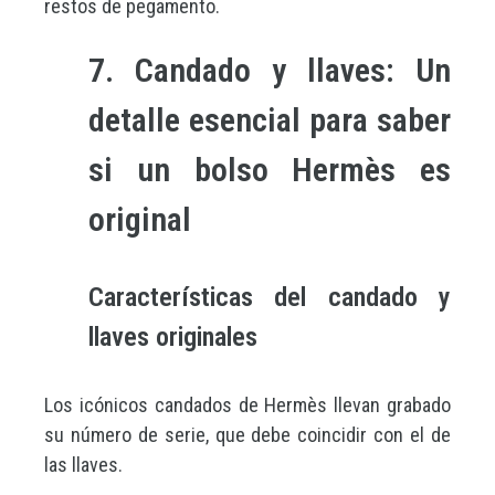
restos de pegamento.
7. Candado y llaves: Un
detalle esencial para saber
si un bolso Hermès es
original
Características del candado y
llaves originales
Los icónicos candados de Hermès llevan grabado
su número de serie, que debe coincidir con el de
las llaves.