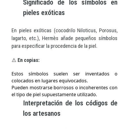
Significado de los símbolos en
pieles exóticas
En pieles exóticas (cocodrilo Niloticus, Porosus,
lagarto, etc.), Hermès añade pequeños símbolos
para especificar la procedencia de la piel.
⚠️
En copias:
Estos símbolos suelen ser inventados o
colocados en lugares equivocados.
Pueden mostrarse borrosos o incoherentes con
el tipo de piel supuestamente utilizado.
Interpretación de los códigos de
los artesanos