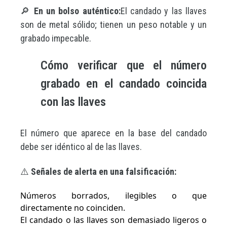
🔎
En un bolso auténtico:
El candado y las llaves
son de metal sólido; tienen un peso notable y un
grabado impecable.
Cómo verificar que el número
grabado en el candado coincida
con las llaves
El número que aparece en la base del candado
debe ser idéntico al de las llaves.
⚠️
Señales de alerta en una falsificación:
Números borrados, ilegibles o que
directamente no coinciden.
El candado o las llaves son demasiado ligeros o