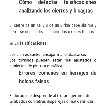
Cómo detectar falsificaciones
analizando los cierres y bisagras
El cierre de un Kelly o de un Birkin debe abrirse y
cerrarse con fluidez, sin chirridos o roces toscos.
⚠️
En falsificaciones:
Los cierres suelen encajar mal o atascarse.
Los tornillos pueden estar mal ajustados o
cubiertos de pintura metálica.
Errores comunes en herrajes de
bolsos falsos
El dorado se desprende al frotar ligeramente.
Grabados con letras disparejas o mal definidas.