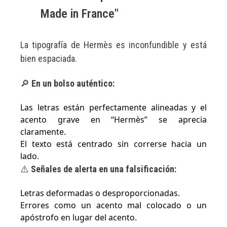
Made in France"
La tipografía de Hermès es inconfundible y está
bien espaciada.
🔎
En un bolso auténtico:
Las letras están perfectamente alineadas y el
acento grave en “Hermès” se aprecia
claramente.
El texto está centrado sin correrse hacia un
lado.
⚠️
Señales de alerta en una falsificación:
Letras deformadas o desproporcionadas.
Errores como un acento mal colocado o un
apóstrofo en lugar del acento.