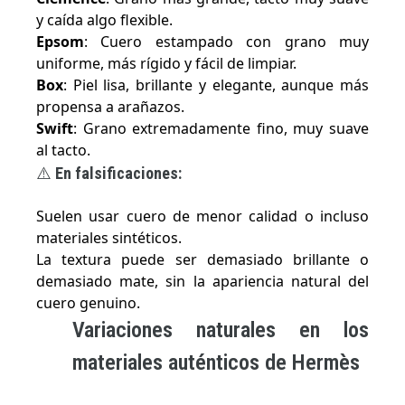
y caída algo flexible.
Epsom
: Cuero estampado con grano muy
uniforme, más rígido y fácil de limpiar.
Box
: Piel lisa, brillante y elegante, aunque más
propensa a arañazos.
Swift
: Grano extremadamente fino, muy suave
al tacto.
⚠️
En falsificaciones:
Suelen usar cuero de menor calidad o incluso
materiales sintéticos.
La textura puede ser demasiado brillante o
demasiado mate, sin la apariencia natural del
cuero genuino.
Variaciones naturales en los
materiales auténticos de Hermès