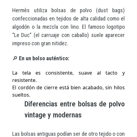
Hermès utiliza bolsas de polvo (dust bags)
confeccionadas en tejidos de alta calidad como el
algodón o la mezcla con lino. El famoso logotipo
“Le Duc” (el carruaje con caballo) suele aparecer
impreso con gran nitidez.
🔎
En un bolso auténtico:
La tela es consistente, suave al tacto y
resistente.
El cordón de cierre está bien acabado, sin hilos
sueltos.
Diferencias entre bolsas de polvo
vintage y modernas
Las bolsas antiguas podían ser de otro tejido o con