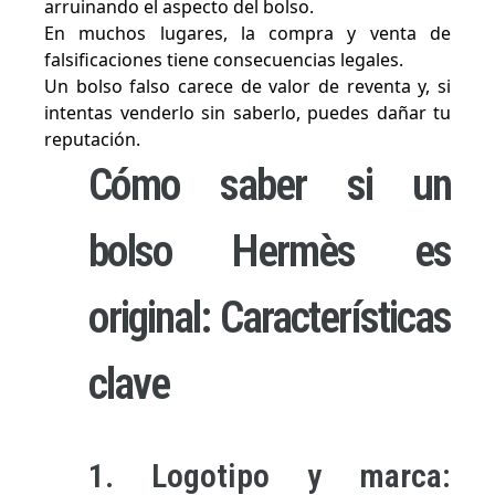
arruinando el aspecto del bolso.
En muchos lugares, la compra y venta de
falsificaciones tiene consecuencias legales.
Un bolso falso carece de valor de reventa y, si
intentas venderlo sin saberlo, puedes dañar tu
reputación.
Cómo saber si un
bolso Hermès es
original: Características
clave
1. Logotipo y marca: