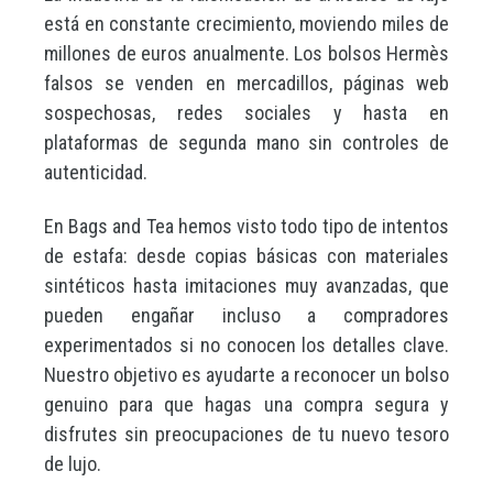
está en constante crecimiento, moviendo miles de
millones de euros anualmente. Los bolsos Hermès
falsos se venden en mercadillos, páginas web
sospechosas, redes sociales y hasta en
plataformas de segunda mano sin controles de
autenticidad.
En Bags and Tea hemos visto todo tipo de intentos
de estafa: desde copias básicas con materiales
sintéticos hasta imitaciones muy avanzadas, que
pueden engañar incluso a compradores
experimentados si no conocen los detalles clave.
Nuestro objetivo es ayudarte a reconocer un bolso
genuino para que hagas una compra segura y
disfrutes sin preocupaciones de tu nuevo tesoro
de lujo.