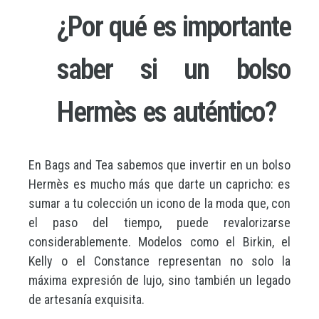
¿Por qué es importante
saber si un bolso
Hermès es auténtico?
En Bags and Tea sabemos que invertir en un bolso
Hermès es mucho más que darte un capricho: es
sumar a tu colección un icono de la moda que, con
el paso del tiempo, puede revalorizarse
considerablemente. Modelos como el Birkin, el
Kelly o el Constance representan no solo la
máxima expresión de lujo, sino también un legado
de artesanía exquisita.