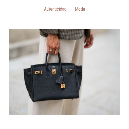
Autenticidad
-
Moda