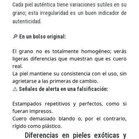
Cada piel auténtica tiene variaciones sutiles en su
grano; esta irregularidad es un buen indicador de
autenticidad.
🔎
En un bolso original:
El grano no es totalmente homogéneo; verás
ligeras diferencias que muestran que es cuero
real.
La piel mantiene su consistencia con el uso, sin
agrietarse a las primeras de cambio.
⚠️
Señales de alerta en una falsificación:
Estampados repetitivos y perfectos, como si
fueran impresos.
Cuero demasiado blando o, por el contrario,
rígido como plástico.
Diferencias en pieles exóticas y