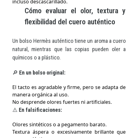
incluso descascarillado.
Cómo evaluar el olor, textura y
flexibilidad del cuero auténtico
Un bolso Hermès auténtico tiene un aroma a cuero
natural, mientras que las copias pueden oler a
químicos o a plástico.
🔎
En un bolso original:
El tacto es agradable y firme, pero se adapta de
manera orgánica al uso.
No desprende olores fuertes ni artificiales.
⚠️
En falsificaciones:
Olores sintéticos o a pegamento barato.
Textura áspera o excesivamente brillante que