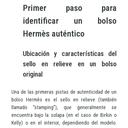
Primer paso para
identificar un bolso
Hermès auténtico
Ubicación y características del
sello en relieve en un bolso
original
Una de las primeras pistas de autenticidad de un
bolso Hermès es el sello en relieve (también
llamado “stamping”), que generalmente se
encuentra bajo la solapa (en el caso de Birkin o
Kelly) o en el interior, dependiendo del modelo.