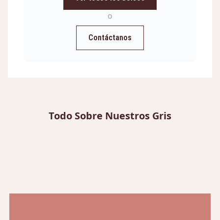
o
Contáctanos
Todo Sobre Nuestros Gris