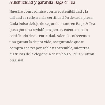
Autenticidad y garantía Bags & Tea
Nuestro compromiso con la sostenibilidad y la
calidad se refleja en la certificación de cada pieza.
Cada bolso de lujo de segunda mano en Bags & Tea
pasa por una revisión experta y cuenta con un
certificado de autenticidad. Además, ofrecemos
una garantía de por vida, asegurando que tu
compra sea responsable y sostenible, mientras
disfrutas de la elegancia de un bolso Louis Vuitton
original.