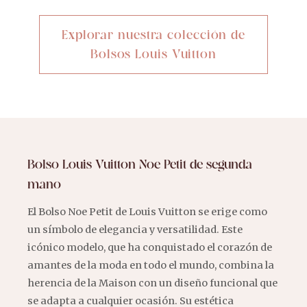
Explorar nuestra colección de
Bolsos Louis Vuitton
Bolso Louis Vuitton Noe Petit de segunda
mano
El Bolso Noe Petit de Louis Vuitton se erige como
un símbolo de elegancia y versatilidad. Este
icónico modelo, que ha conquistado el corazón de
amantes de la moda en todo el mundo, combina la
herencia de la Maison con un diseño funcional que
se adapta a cualquier ocasión. Su estética