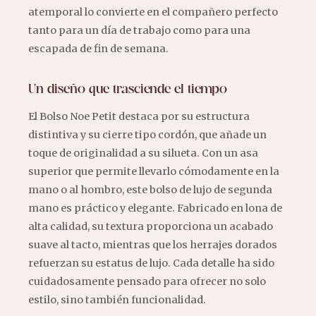
atemporal lo convierte en el compañero perfecto
tanto para un día de trabajo como para una
escapada de fin de semana.
Un diseño que trasciende el tiempo
El Bolso Noe Petit destaca por su estructura
distintiva y su cierre tipo cordón, que añade un
toque de originalidad a su silueta. Con un asa
superior que permite llevarlo cómodamente en la
mano o al hombro, este bolso de lujo de segunda
mano es práctico y elegante. Fabricado en lona de
alta calidad, su textura proporciona un acabado
suave al tacto, mientras que los herrajes dorados
refuerzan su estatus de lujo. Cada detalle ha sido
cuidadosamente pensado para ofrecer no solo
estilo, sino también funcionalidad.