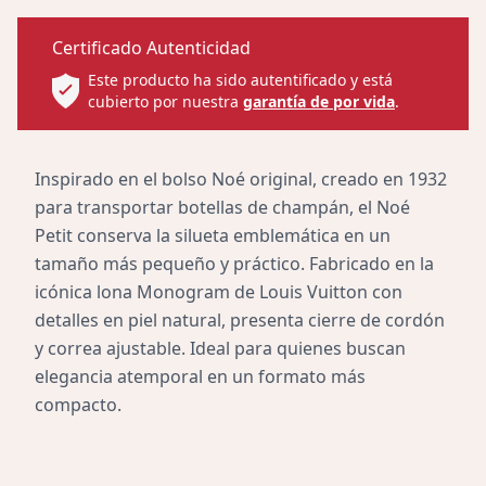
Certificado Autenticidad
Este producto ha sido autentificado y está
cubierto por nuestra
garantía de por vida
.
Inspirado en el bolso Noé original, creado en 1932
para transportar botellas de champán, el Noé
Petit conserva la silueta emblemática en un
tamaño más pequeño y práctico. Fabricado en la
icónica lona Monogram de Louis Vuitton con
detalles en piel natural, presenta cierre de cordón
y correa ajustable. Ideal para quienes buscan
elegancia atemporal en un formato más
compacto.