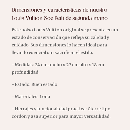
Dimensiones y características de nuestro
Louis Vuitton Noe Petit de segunda mano
Este bolso Louis Vuitton original se presenta en un
estado de conservación que refleja su calidad y
cuidado. Sus dimensiones lo hacen ideal para
llevar lo esencial sin sacrificar el estilo.
- Medidas: 24 cm ancho x 27 cm alto x 18 cm
profundidad
- Estado: Buen estado
- Materiales: Lona
- Herrajes y funcionalidad práctica: Cierre tipo
cordón y asa superior para mayor versatilidad.