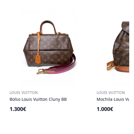
LOUIS VUITTON
LOUIS VUITTON
Bolso Louis Vuitton Cluny BB
Mochila Louis Vui
1.300€
1.000€